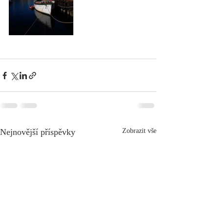
Nejnovější příspěvky
Zobrazit vše