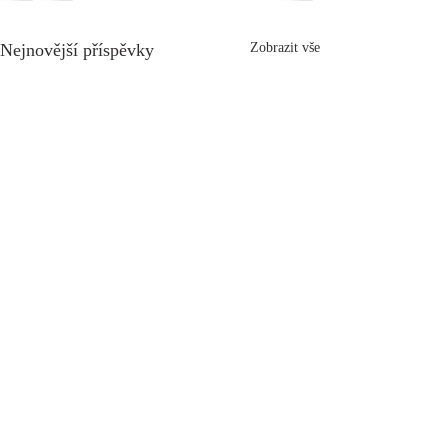
Nejnovější příspěvky
Zobrazit vše