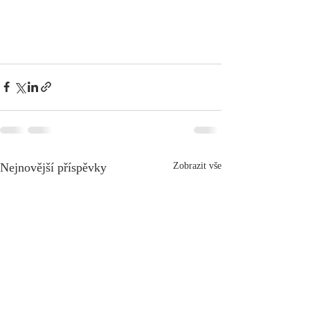
Nejnovější příspěvky
Zobrazit vše